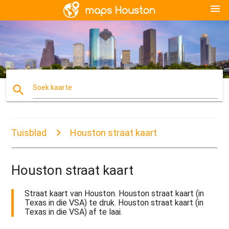
menu
search
Soek kaarte
Tuisblad
Houston straat kaart
Houston straat kaart
Straat kaart van Houston. Houston straat kaart (in
Texas in die VSA) te druk. Houston straat kaart (in
Texas in die VSA) af te laai.