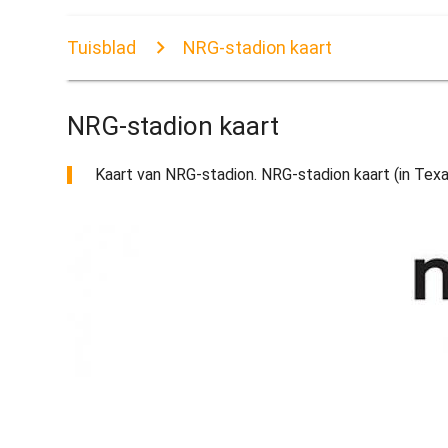
Tuisblad
NRG-stadion kaart
NRG-stadion kaart
Kaart van NRG-stadion. NRG-stadion kaart (in Texas 